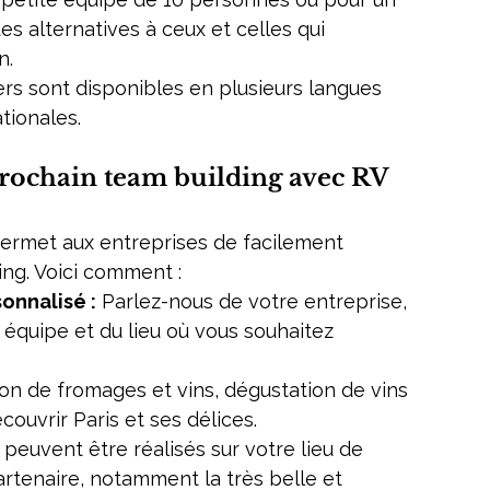
s alternatives à ceux et celles qui 
n.
iers sont disponibles en plusieurs langues 
tionales.
rochain team building avec RV 
permet aux entreprises de facilement 
ng. Voici comment :
onnalisé :
 Parlez-nous de votre entreprise, 
e équipe et du lieu où vous souhaitez 
on de fromages et vins, dégustation de vins 
ouvrir Paris et ses délices.
 peuvent être réalisés sur votre lieu de 
rtenaire, notamment la très belle et 