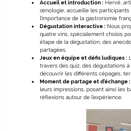
Accueil et introduction :
 Hervé, ar
œnologie, accueille les participants 
l’importance de la gastronomie franç
Dégustation interactive :
 Nous pro
quatre vins, spécialement choisis p
étape de la dégustation, des anecdot
partagées.
Jeux en équipe et défis ludiques :
 
travers des quiz, des dégustations à 
découvrir les différents cépages, ter
Moment de partage et d’échange :
leurs impressions, posant ainsi les 
réflexions autour de l’expérience.