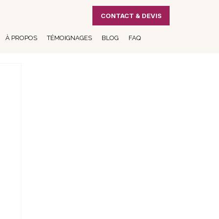
CONTACT & DEVIS
À PROPOS
TÉMOIGNAGES
BLOG
FAQ