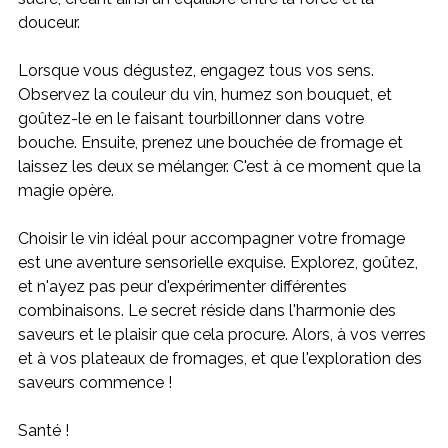
douceur.
Lorsque vous dégustez, engagez tous vos sens. 
Observez la couleur du vin, humez son bouquet, et 
goûtez-le en le faisant tourbillonner dans votre 
bouche. Ensuite, prenez une bouchée de fromage et 
laissez les deux se mélanger. C'est à ce moment que la 
magie opère.
Choisir le vin idéal pour accompagner votre fromage 
est une aventure sensorielle exquise. Explorez, goûtez, 
et n'ayez pas peur d'expérimenter différentes 
combinaisons. Le secret réside dans l'harmonie des 
saveurs et le plaisir que cela procure. Alors, à vos verres 
et à vos plateaux de fromages, et que l'exploration des 
saveurs commence !
Santé !