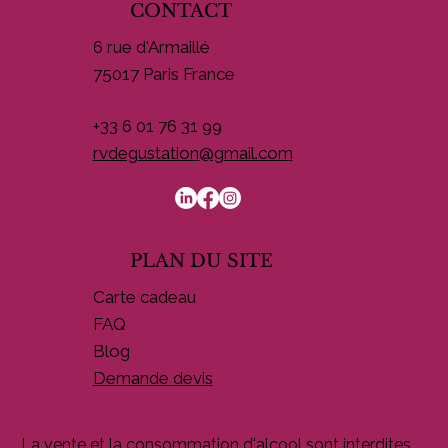
CONTACT
6 rue d'Armaillé
75017 Paris France
+33 6 01 76 31 99
rvdegustation@gmail.com
PLAN DU SITE
Carte cadeau
FAQ
Blog
Demande devis
La vente et la consommation d'alcool sont interdites