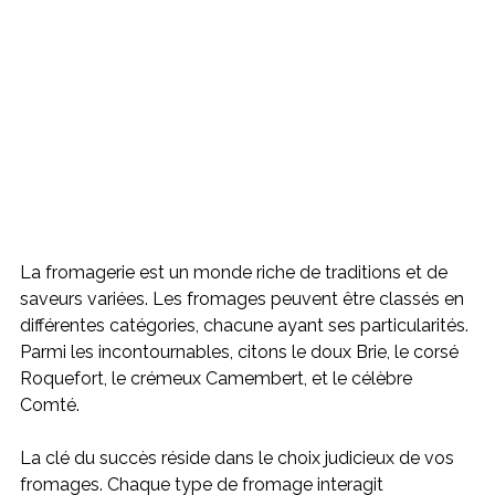
La fromagerie est un monde riche de traditions et de 
saveurs variées. Les fromages peuvent être classés en 
différentes catégories, chacune ayant ses particularités. 
Parmi les incontournables, citons le doux Brie, le corsé 
Roquefort, le crémeux Camembert, et le célèbre 
Comté.
La clé du succès réside dans le choix judicieux de vos 
fromages. Chaque type de fromage interagit 