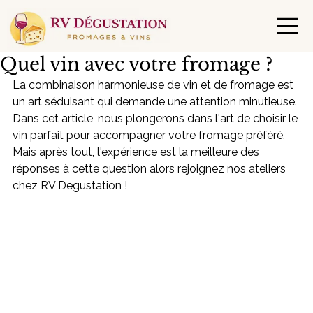
Quel vin avec votre fromage ?
La combinaison harmonieuse de vin et de fromage est 
un art séduisant qui demande une attention minutieuse. 
Dans cet article, nous plongerons dans l'art de choisir le 
vin parfait pour accompagner votre fromage préféré. 
Mais après tout, l'expérience est la meilleure des 
réponses à cette question alors rejoignez nos ateliers 
chez RV Degustation !