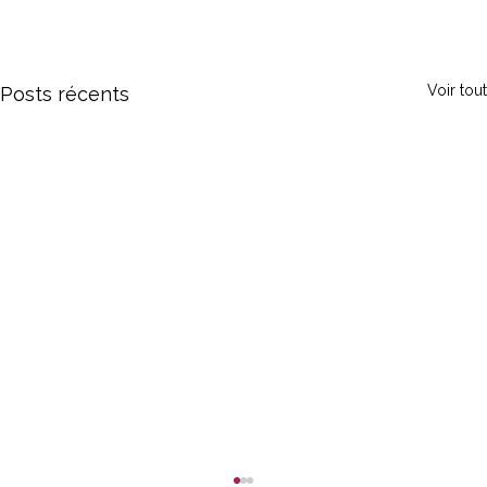
Voir tout
Posts récents